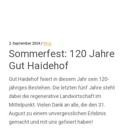
2. September 2024
Blog
Sommerfest: 120 Jahre
Gut Haidehof
Gut Haidehof feiert in diesem Jahr sein 120-
jähriges Bestehen. Die letzten fünf Jahre steht
dabei die regenerative Landwirtschaft im
Mittelpunkt. Vielen Dank an alle, die den 31.
August zu einem unvergesslichen Erlebnis
gemacht und mit uns gefeiert haben!