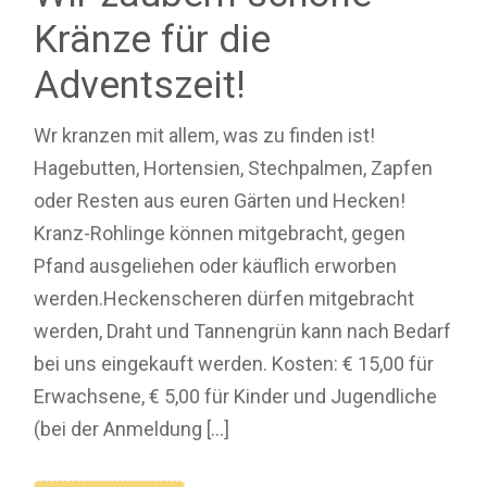
Kränze für die
Adventszeit!
Wr kranzen mit allem, was zu finden ist!
Hagebutten, Hortensien, Stechpalmen, Zapfen
oder Resten aus euren Gärten und Hecken!
Kranz-Rohlinge können mitgebracht, gegen
Pfand ausgeliehen oder käuflich erworben
werden.Heckenscheren dürfen mitgebracht
werden, Draht und Tannengrün kann nach Bedarf
bei uns eingekauft werden. Kosten: € 15,00 für
Erwachsene, € 5,00 für Kinder und Jugendliche
(bei der Anmeldung […]