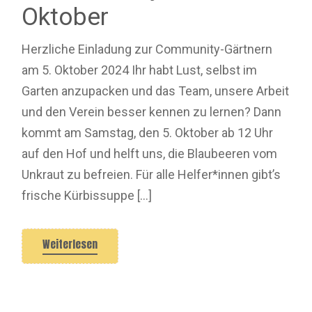
Oktober
Herzliche Einladung zur Community-Gärtnern
am 5. Oktober 2024 Ihr habt Lust, selbst im
Garten anzupacken und das Team, unsere Arbeit
und den Verein besser kennen zu lernen? Dann
kommt am Samstag, den 5. Oktober ab 12 Uhr
auf den Hof und helft uns, die Blaubeeren vom
Unkraut zu befreien. Für alle Helfer*innen gibt’s
frische Kürbissuppe […]
Weiterlesen