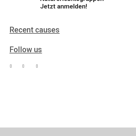
Jetzt anmelden!
Recent causes
Follow us