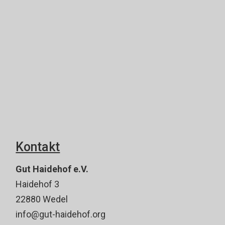
Kontakt
Gut Haidehof e.V.
Haidehof 3
22880 Wedel
info@gut-haidehof.org