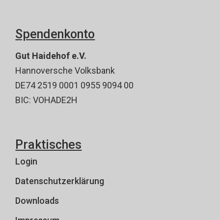
Spendenkonto
Gut Haidehof e.V.
Hannoversche Volksbank
DE74 2519 0001 0955 9094 00
BIC: VOHADE2H
Praktisches
Login
Datenschutzerklärung
Downloads