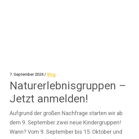
7. September 2024
Blog
Naturerlebnisgruppen –
Jetzt anmelden!
Aufgrund der großen Nachfrage starten wir ab
dem 9. September zwei neue Kindergruppen!
Wann? Vom 9. September bis 15. Oktober und