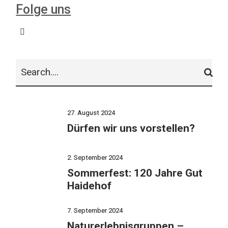
Folge uns
Suche
27. August 2024
Dürfen wir uns vorstellen?
2. September 2024
Sommerfest: 120 Jahre Gut
Haidehof
7. September 2024
Naturerlebnisgruppen –