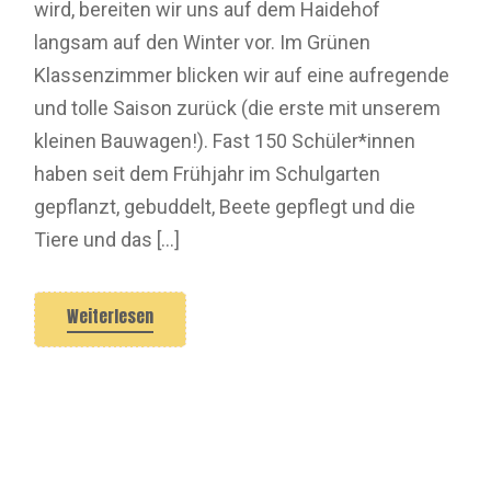
wird, bereiten wir uns auf dem Haidehof
langsam auf den Winter vor. Im Grünen
Klassenzimmer blicken wir auf eine aufregende
und tolle Saison zurück (die erste mit unserem
kleinen Bauwagen!). Fast 150 Schüler*innen
haben seit dem Frühjahr im Schulgarten
gepflanzt, gebuddelt, Beete gepflegt und die
Tiere und das […]
Weiterlesen