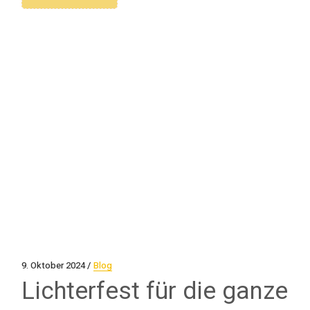
9. Oktober 2024
Blog
Lichterfest für die ganze