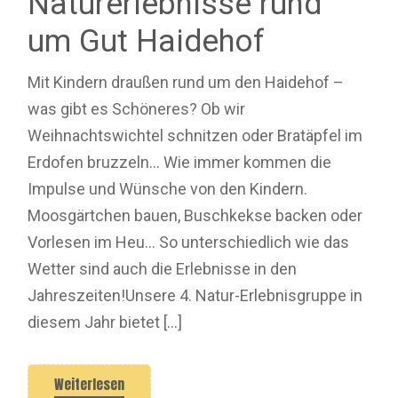
Naturerlebnisse rund
um Gut Haidehof
Mit Kindern draußen rund um den Haidehof –
was gibt es Schöneres? Ob wir
Weihnachtswichtel schnitzen oder Bratäpfel im
Erdofen bruzzeln… Wie immer kommen die
Impulse und Wünsche von den Kindern.
Moosgärtchen bauen, Buschkekse backen oder
Vorlesen im Heu… So unterschiedlich wie das
Wetter sind auch die Erlebnisse in den
Jahreszeiten!Unsere 4. Natur-Erlebnisgruppe in
diesem Jahr bietet […]
Weiterlesen