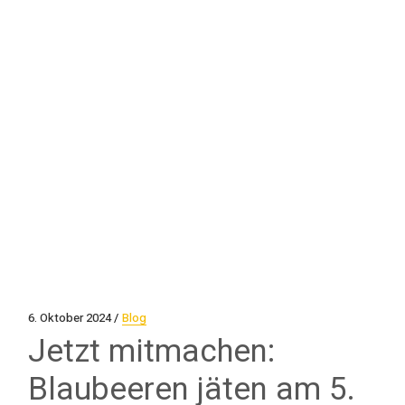
6. Oktober 2024
Blog
Jetzt mitmachen:
Blaubeeren jäten am 5.