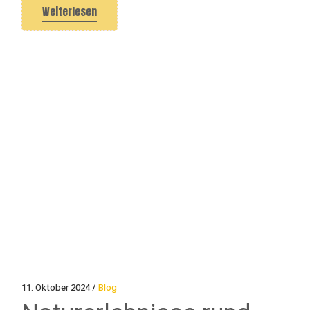
Weiterlesen
11. Oktober 2024
Blog