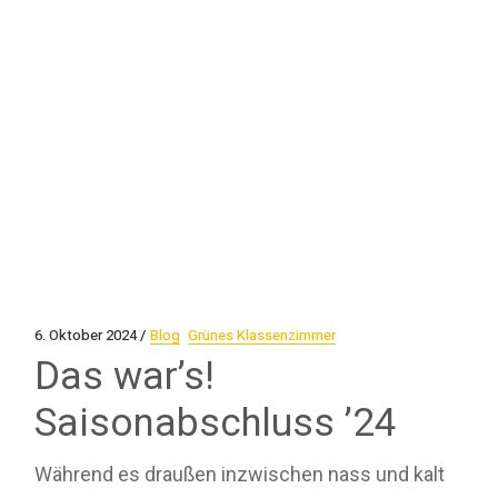
6. Oktober 2024
Blog
Grünes Klassenzimmer
Das war’s!
Saisonabschluss ’24
Während es draußen inzwischen nass und kalt