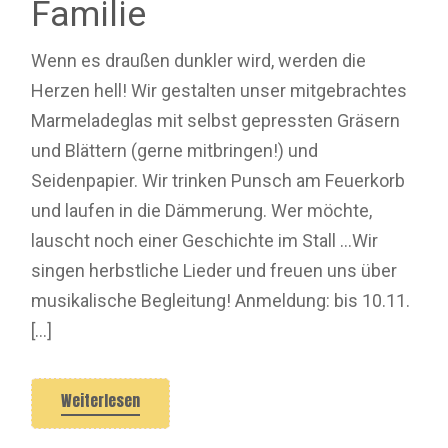
Familie
Wenn es draußen dunkler wird, werden die
Herzen hell! Wir gestalten unser mitgebrachtes
Marmeladeglas mit selbst gepressten Gräsern
und Blättern (gerne mitbringen!) und
Seidenpapier. Wir trinken Punsch am Feuerkorb
und laufen in die Dämmerung. Wer möchte,
lauscht noch einer Geschichte im Stall …Wir
singen herbstliche Lieder und freuen uns über
musikalische Begleitung! Anmeldung: bis 10.11.
[…]
Weiterlesen