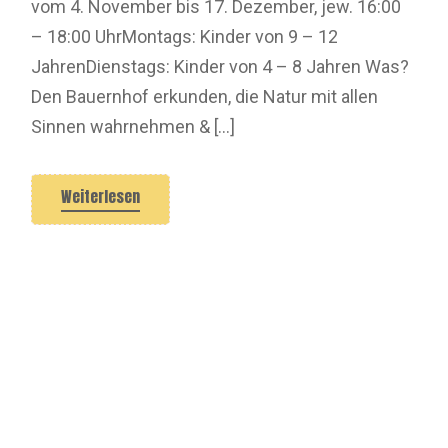
vom 4. November bis 17. Dezember, jew. 16:00
– 18:00 UhrMontags: Kinder von 9 – 12
JahrenDienstags: Kinder von 4 – 8 Jahren Was?
Den Bauernhof erkunden, die Natur mit allen
Sinnen wahrnehmen & […]
Weiterlesen