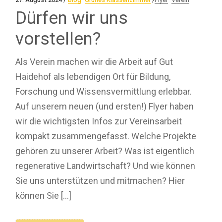
Dürfen wir uns
vorstellen?
Als Verein machen wir die Arbeit auf Gut
Haidehof als lebendigen Ort für Bildung,
Forschung und Wissensvermittlung erlebbar.
Auf unserem neuen (und ersten!) Flyer haben
wir die wichtigsten Infos zur Vereinsarbeit
kompakt zusammengefasst. Welche Projekte
gehören zu unserer Arbeit? Was ist eigentlich
regenerative Landwirtschaft? Und wie können
Sie uns unterstützen und mitmachen? Hier
können Sie […]