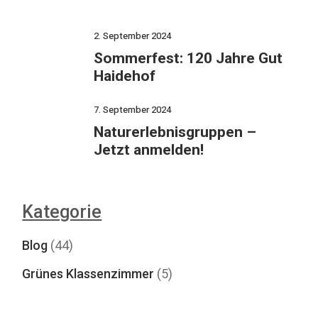
2. September 2024
Sommerfest: 120 Jahre Gut
Haidehof
7. September 2024
Naturerlebnisgruppen –
Jetzt anmelden!
Kategorie
Blog
(44)
Grünes Klassenzimmer
(5)