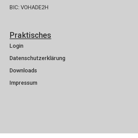
BIC: VOHADE2H
Praktisches
Login
Datenschutzerklärung
Downloads
Impressum