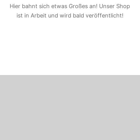
Hier bahnt sich etwas Großes an! Unser Shop
ist in Arbeit und wird bald veröffentlicht!