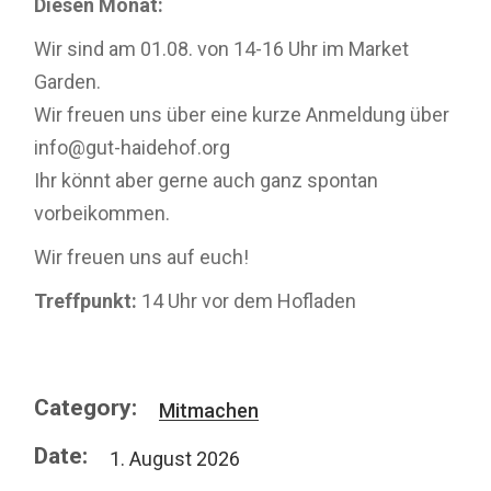
Diesen Monat:
Wir sind am 01.08. von 14-16 Uhr im Market
Garden.
Wir freuen uns über eine kurze Anmeldung über
info@gut-haidehof.org
Ihr könnt aber gerne auch ganz spontan
vorbeikommen.
Wir freuen uns auf euch!
Treffpunkt:
14 Uhr vor dem Hofladen
Category:
Mitmachen
Date:
1. August 2026