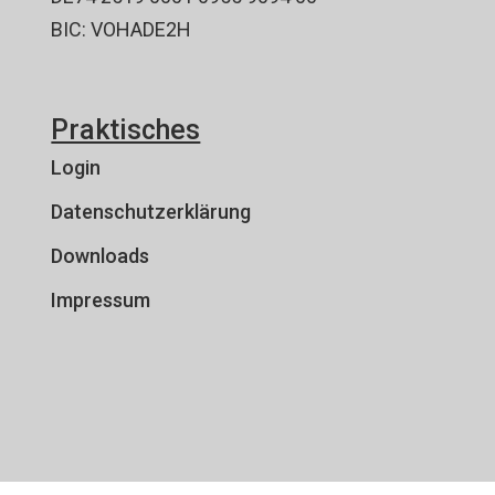
BIC: VOHADE2H
Praktisches
Login
Datenschutzerklärung
Downloads
Impressum