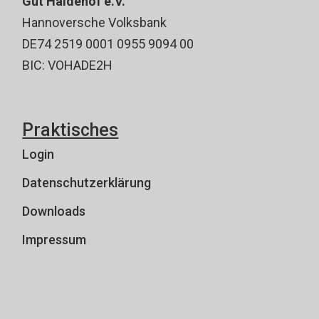
Gut Haidehof e.V.
Hannoversche Volksbank
DE74 2519 0001 0955 9094 00
BIC: VOHADE2H
Praktisches
Login
Datenschutzerklärung
Downloads
Impressum