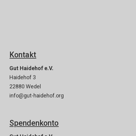
Kontakt
Gut Haidehof e.V.
Haidehof 3
22880 Wedel
info@gut-haidehof.org
Spendenkonto