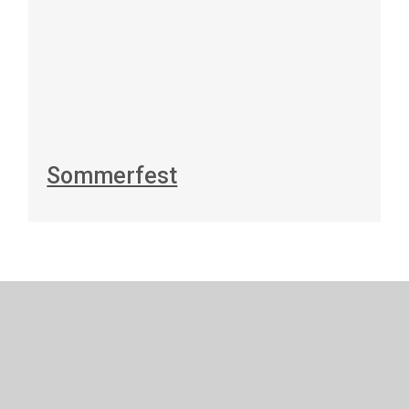
Sommerfest