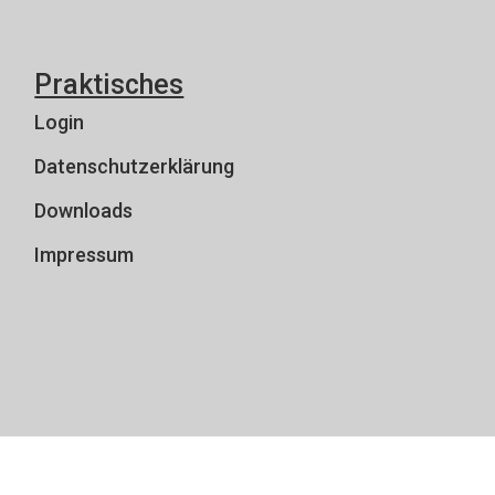
Praktisches
Login
Datenschutzerklärung
Downloads
Impressum