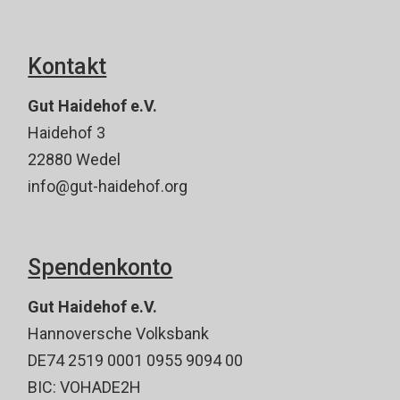
Kontakt
Gut Haidehof e.V.
Haidehof 3
22880 Wedel
info@gut-haidehof.org
Spendenkonto
Gut Haidehof e.V.
Hannoversche Volksbank
DE74 2519 0001 0955 9094 00
BIC: VOHADE2H