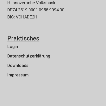
Hannoversche Volksbank
DE74 2519 0001 0955 9094 00
BIC: VOHADE2H
Praktisches
Login
Datenschutzerklärung
Downloads
Impressum