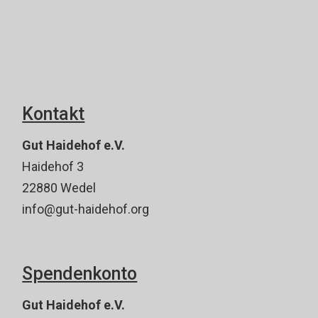
Kontakt
Gut Haidehof e.V.
Haidehof 3
22880 Wedel
info@gut-haidehof.org
Spendenkonto
Gut Haidehof e.V.