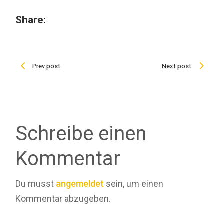
Share:
Prev post
Next post
Schreibe einen
Kommentar
Du musst
angemeldet
sein, um einen
Kommentar abzugeben.