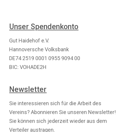
Unser Spendenkonto
Gut Haidehof e.V.
Hannoversche Volksbank
DE74 2519 0001 0955 9094 00
BIC: VOHADE2H
Newsletter
Sie interessieren sich für die Arbeit des
Vereins? Abonnieren Sie unseren Newsletter!
Sie können sich jederzeit wieder aus dem
Verteiler austragen.