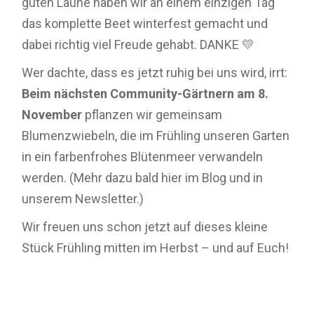
guten Laune haben wir an einem einzigen Tag
das komplette Beet winterfest gemacht und
dabei richtig viel Freude gehabt. DANKE 💛
Wer dachte, dass es jetzt ruhig bei uns wird, irrt:
Beim nächsten Community-Gärtnern am 8.
November
pflanzen wir gemeinsam
Blumenzwiebeln, die im Frühling unseren Garten
in ein farbenfrohes Blütenmeer verwandeln
werden. (Mehr dazu bald hier im Blog und in
unserem Newsletter.)
Wir freuen uns schon jetzt auf dieses kleine
Stück Frühling mitten im Herbst – und auf Euch!