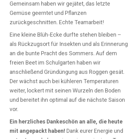
Gemeinsam haben wir gejätet, das letzte
Gemüse geerntet und Pflanzen
zurückgeschnitten. Echte Teamarbeit!
Eine kleine Blüh-Ecke durfte stehen bleiben –
als Rückzugsort für Insekten und als Erinnerung
an die bunte Pracht des Sommers. Auf dem
freien Beet im Schulgarten haben wir
anschließend Gründüngung aus Roggen gesät.
Der wächst auch bei kühleren Temperaturen
weiter, lockert mit seinen Wurzeln den Boden
und bereitet ihn optimal auf die nächste Saison
vor.
Ein herzliches Dankeschön an alle, die heute
mit angepackt haben!
Dank eurer Energie und