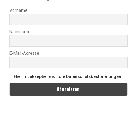
Vorname
Nachname
E-Mail-Adresse
Hiermit akzeptiere ich die Datenschutzbestimmungen