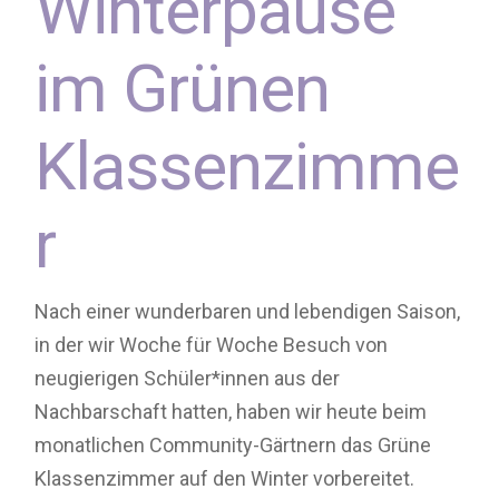
Winterpause
im Grünen
Klassenzimme
r
Nach einer wunderbaren und lebendigen Saison,
in der wir Woche für Woche Besuch von
neugierigen Schüler*innen aus der
Nachbarschaft hatten, haben wir heute beim
monatlichen Community-Gärtnern das Grüne
Klassenzimmer auf den Winter vorbereitet.