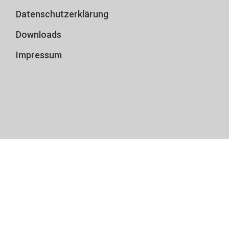
Datenschutzerklärung
Downloads
Impressum